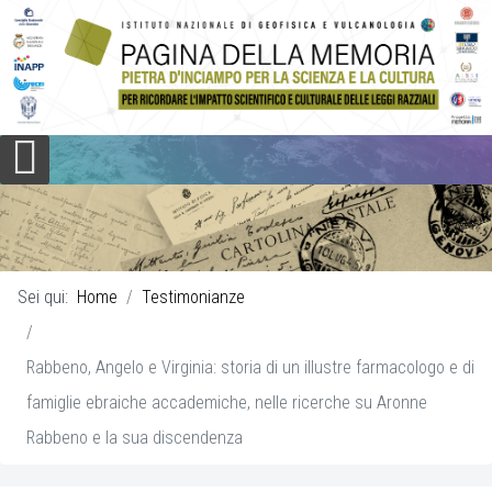
Sei qui:
Home
Testimonianze
Rabbeno, Angelo e Virginia: storia di un illustre farmacologo e di
famiglie ebraiche accademiche, nelle ricerche su Aronne
Rabbeno e la sua discendenza