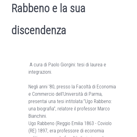
Rabbeno e la sua
discendenza
A cura di Paolo Giorgini: tesi di laurea e
integrazioni.
Negli anni '80, presso la Facoltà di Economia
e Commercio dell'Università di Parma,
presentai una tesi intitolata:"Ugo Rabbeno:
una biografia", relatore il professor Marco
Bianchini.
Ugo Rabbeno (Reggio Emilia 1863 - Coviolo
(RE) 1897, era professore di economia