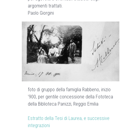
argomenti trattati.
Paolo Giorgini
foto di gruppo della famiglia Rabbeno, inizio
'900, per gentile concessione della Fototeca
della Biblioteca Panizzi, Reggio Emilia
Estratto della Tesi di Laurea, e successive
integrazioni