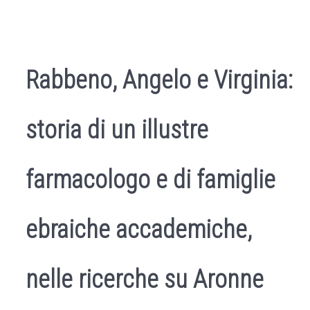
Rabbeno, Angelo e Virginia:
storia di un illustre
farmacologo e di famiglie
ebraiche accademiche,
nelle ricerche su Aronne