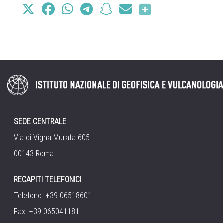
SEDE CENTRALE
Via di Vigna Murata 605
00143 Roma
RECAPITI TELEFONICI
Telefono +39 06518601
Fax +39 065041181