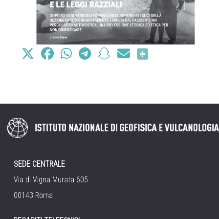
SEDE CENTRALE
Via di Vigna Murata 605
00143 Roma