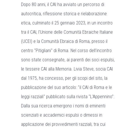
Dopo 80 anni, il CAI ha avviato un percorso di
autocritica, riflessione storica e rielaborazione
etica, culminato il 25 gennaio 2023, in un incontro
tra il CAI, l'Unione delle Comunità Ebraiche Italiane
(UCEI) e la Comunità Ebraica di Roma, presso il
centro "Pitigliani" di Roma. Nel corso dell'incontro
sono state consegnate, ai parenti dei soci espulsi,
le tessere CAI alla Memoria. Livia Steve, socia CAI
dal 1975, ha concesso, per gli scopi del sito, la
pubblicazione del suo articolo: "il CAI di Roma e le
leggi razziali" pubblicato sulla rivista "L'Appennino".
Dalla sua ricerca emergono i nomi di eminenti
scienziati e accademici espulsi o dimessi in
applicazione dei provvedimenti razziali, tra cui