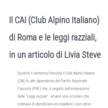
Il CAI (Club Alpino Italiano)
di Roma e le leggi razziali,
in un articolo di Livia Steve
Durante il ventennio fascista il Club Alpino Italiano
(CAI) fu alle dipendenze del Partito Nazionale
Fascista (PNF) che, a seguito dell'emanazione
delle “Leggi razziali”, emanò una circolare che
ordinava di identificare ed espellere i soci ebrei.