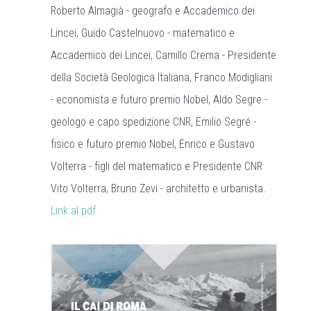
Roberto Almagià - geografo e Accademico dei
Lincei, Guido Castelnuovo - matematico e
Accademico dei Lincei, Camillo Crema - Presidente
della Società Geologica Italiana, Franco Modigliani
- economista e futuro premio Nobel, Aldo Segre -
geologo e capo spedizione CNR, Emilio Segré -
fisico e futuro premio Nobel, Enrico e Gustavo
Volterra - figli del matematico e Presidente CNR
Vito Volterra, Bruno Zevi - architetto e urbanista.
Link al pdf