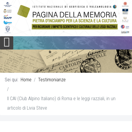
Sei qui:
Home
Testimonianze
Il CAI (Club Alpino Italiano) di Roma e le leggi razziali, in un
articolo di Livia Steve